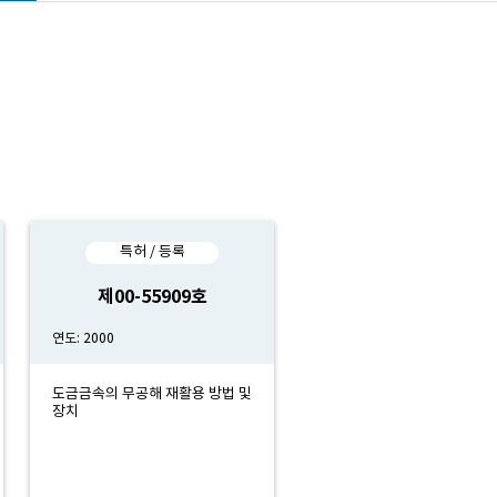
특허 / 등록
제00-55909호
연도: 2000
도금금속의 무공해 재활용 방법 및
장치