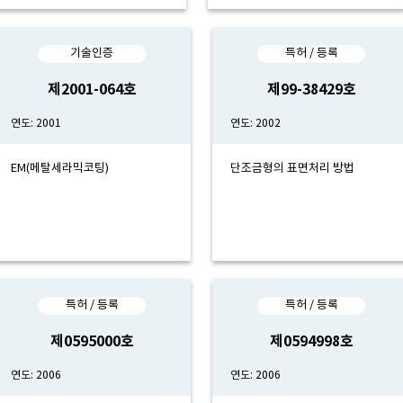
기술인증
특허 / 등록
제2001-064호
제99-38429호
연도: 2001
연도: 2002
EM(메탈세라믹코팅)
단조금형의 표면처리 방법
특허 / 등록
특허 / 등록
제0595000호
제0594998호
연도: 2006
연도: 2006