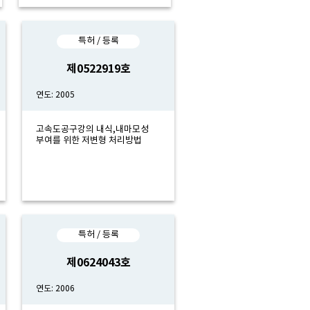
특허 / 등록
제0522919호
연도: 2005
고속도공구강의 내식,내마모성
부여를 위한 저변형 처리방법
특허 / 등록
제0624043호
연도: 2006