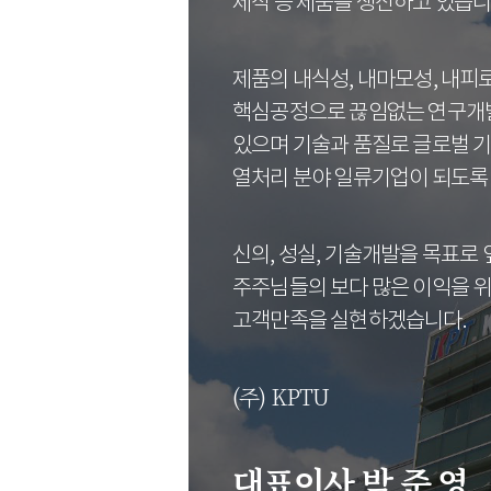
제작 등 제품을 생산하고 있습니
제품의 내식성, 내마모성, 내
핵심공정으로 끊임없는 연구개
있으며 기술과 품질로 글로벌 
열처리 분야 일류기업이 되도록 
신의, 성실, 기술개발을 목표로
주주님들의 보다 많은 이익을 
고객만족을 실현하겠습니다.
(주) KPTU
대표이사 박 준 영