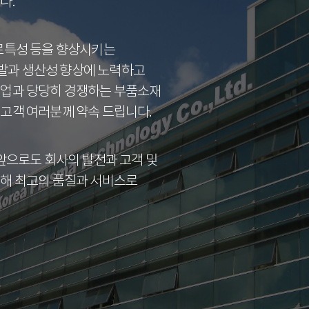
다.
피로특성 등을 향상시키는
발과 생산성 향상에 노력하고
기업과 당당히 경쟁하는 부품소재
고객 여러분께 약속 드립니다.
 앞으로도 회사의 발전과 고객 및
위해 최고의 품질과 서비스로